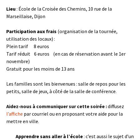
Lieu
: École de la Croisée des Chemins, 10 rue de la
Marseillaise, Dijon
Participation aux frais
(organisation de la tournée,
utilisation des locaux) :
Plein tarif 8 euros
Tarif réduit 6 euros (en cas de réservation avant le 1er
novembre)
Gratuit pour les moins de 13 ans
Les familles sont les bienvenues : salle de repos pour les
petits, salle de jeux, à côté de la salle de conférence.
Aidez-nous à communiquer sur cette soirée :
diffusez
l’affiche
par courriel ou en proposant votre aide pour la
mettre en ville.
Apprendre sans aller à l’école
: c’est aussi le sujet d’un