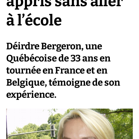
appris sans aller
à l’école
Déirdre Bergeron, une
Québécoise de 33 ans en
tournée en France et en
Belgique, témoigne de son
expérience.