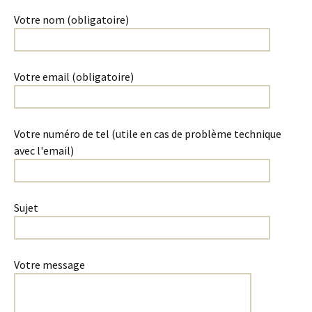
Votre nom (obligatoire)
Votre email (obligatoire)
Votre numéro de tel (utile en cas de problème technique
avec l'email)
Sujet
Votre message