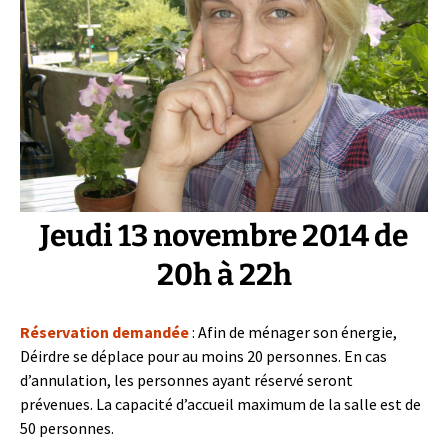
Jeudi 13 novembre 2014 de
20h à 22h
Réservation demandée
: Afin de ménager son énergie,
Déirdre se déplace pour au moins 20 personnes. En cas
d’annulation, les personnes ayant réservé seront
prévenues. La capacité d’accueil maximum de la salle est de
50 personnes.