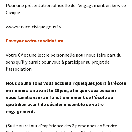
Pour une présentation officielle de l’engagement en Service
Civique :
www.service-civique.gouv.fr/
Envoyez votre candidature
Votre CV et une lettre personnelle pour nous faire part du
sens qu’il y aurait pour vous à participer au projet de
l’association.
Nous souhaitons vous accueillir quelques jours à l’école
en immersion avant le 28 juin, afin que vous puissiez
vous familiariser au fonctionnement de l’école au
quotidien avant de décider ensemble de votre
engagement.
(Suite au retour d’expérience des 2 personnes en Service