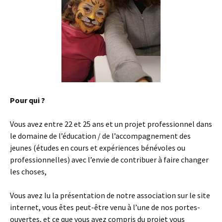
Pour qui ?
Vous avez entre 22 et 25 ans et un projet professionnel dans
le domaine de l’éducation / de l’accompagnement des
jeunes (études en cours et expériences bénévoles ou
professionnelles) avec l’envie de contribuer à faire changer
les choses,
Vous avez lu la présentation de notre association sur le site
internet, vous êtes peut-être venu à l’une de nos portes-
ouvertes, et ce que vous avez compris du projet vous