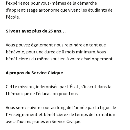
l’expérience pour vous-mêmes de la démarche
d’apprentissage autonome que vivent les étudiants de
l’école.
Si vous avez plus de 25 ans…
Vous pouvez également nous rejoindre en tant que
bénévole, pour une durée de 6 mois minimum. Vous
bénéficierez du même soutien à votre développement.
A propos du Service Civique
Cette mission, indemnisée par l’État, s’inscrit dans la
thématique de l’éducation pour tous.
Vous serez suivi-e tout au long de l’année par la Ligue de
l’Enseignement et bénéficierez de temps de formation
avec d’autres jeunes en Service Civique.