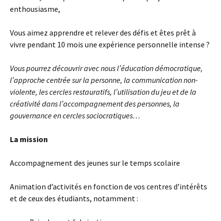
enthousiasme,
Vous aimez apprendre et relever des défis et êtes prêt à
vivre pendant 10 mois une expérience personnelle intense ?
Vous pourrez découvrir avec nous l’éducation démocratique,
l’approche centrée sur la personne, la communication non-
violente, les cercles restauratifs, l’utilisation du jeu et de la
créativité dans l’accompagnement des personnes, la
gouvernance en cercles sociocratiques…
La mission
Accompagnement des jeunes sur le temps scolaire
Animation d’activités en fonction de vos centres d’intérêts
et de ceux des étudiants, notamment :