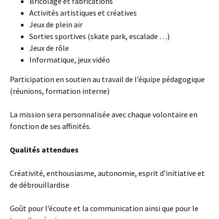
Bricolage et fabrications
Activités artistiques et créatives
Jeux de plein air
Sorties sportives (skate park, escalade …)
Jeux de rôle
Informatique, jeux vidéo
Participation en soutien au travail de l’équipe pédagogique
(réunions, formation interne)
La mission sera personnalisée avec chaque volontaire en
fonction de ses affinités.
Qualités attendues
Créativité, enthousiasme, autonomie, esprit d’initiative et
de débrouillardise
Goût pour l’écoute et la communication ainsi que pour le