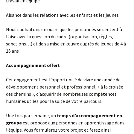
travail en équipe
Aisance dans les relations avec les enfants et les jeunes
Nous souhaitons en outre que les personnes se sentent à
l’aise avec la question du cadre (organisation, règles,
sanctions…) et de sa mise en œuvre auprès de jeunes de 4 à
16 ans
Accompagnement offert
Cet engagement est l’opportunité de vivre une année de
développement personnel et professionnel, « à la croisée
des chemins », d’acquérir de nombreuses compétences
humaines utiles pour la suite de votre parcours.
Une fois par semaine, un
temps d’accompagnement en
groupe
est proposé aux personnes en apprentissage dans
l’équipe. Vous formulerez votre projet et ferez ainsi