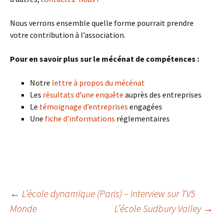
Nous verrons ensemble quelle forme pourrait prendre
votre contribution à l’association.
Pour en savoir plus sur le mécénat de compétences :
Notre
lettre à propos du mécénat
Les
résultats d’une enquête
auprès des entreprises
Le
témoignage d’entreprises
engagées
Une
fiche d’informations
réglementaires
Navigation
←
L’école dynamique (Paris) – interview sur TV5
Monde
L’école Sudbury Valley
→