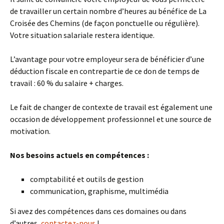
de travailler un certain nombre d’heures au bénéfice de La
Croisée des Chemins (de façon ponctuelle ou régulière).
Votre situation salariale restera identique.
L’avantage pour votre employeur sera de bénéficier d’une
déduction fiscale en contrepartie de ce don de temps de
travail : 60 % du salaire + charges.
Le fait de changer de contexte de travail est également une
occasion de développement professionnel et une source de
motivation.
Nos besoins actuels en compétences :
comptabilité et outils de gestion
communication, graphisme, multimédia
Si avez des compétences dans ces domaines ou dans
d’autres,
contactez-nous
!