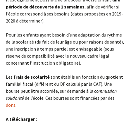
période de découverte de 2 semaines
, afin de vérifier si
l’école correspond à ses besoins (dates proposées en 2019-
2020 à déterminer).
Pour les enfants ayant besoin d’une adaptation du rythme
de la scolarité (du fait de leur âge ou pour raisons de santé),
une inscription à temps partiel est envisageable (sous
réserve de compatibilité avec le nouveau cadre légal
concernant l’instruction obligatoire).
Les
frais de scolarité
sont établis en fonction du quotient
familial fiscal (différent du QF calculé par la CAF). Une
bourse peut être accordée, sur demande à la
commission
solidarité
de l’école. Ces bourses sont financées par des
dons
.
A télécharger :