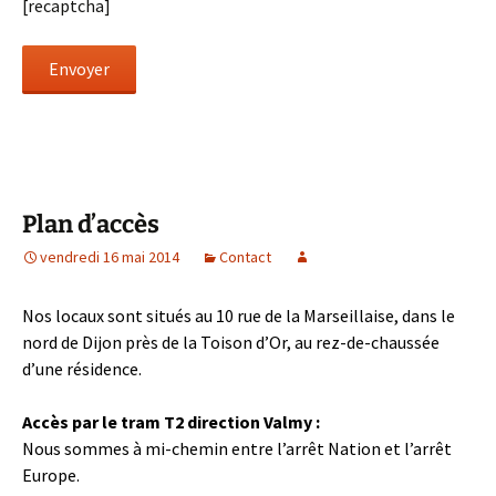
[recaptcha]
Plan d’accès
vendredi 16 mai 2014
Contact
Nos locaux sont situés au 10 rue de la Marseillaise, dans le
nord de Dijon près de la Toison d’Or, au rez-de-chaussée
d’une résidence.
Accès par le tram T2 direction Valmy :
Nous sommes à mi-chemin entre l’arrêt Nation et l’arrêt
Europe.