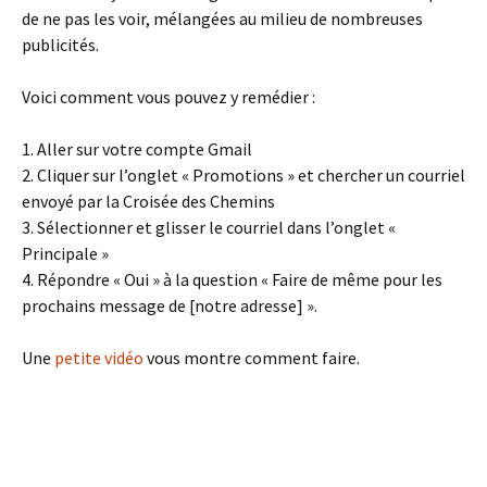
de ne pas les voir, mélangées au milieu de nombreuses
publicités.
Voici comment vous pouvez y remédier :
1. Aller sur votre compte Gmail
2. Cliquer sur l’onglet « Promotions » et chercher un courriel
envoyé par la Croisée des Chemins
3. Sélectionner et glisser le courriel dans l’onglet «
Principale »
4. Répondre « Oui » à la question « Faire de même pour les
prochains message de [notre adresse] ».
Une
petite vidéo
vous montre comment faire.