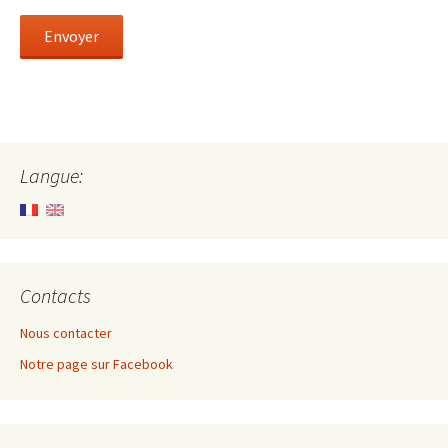
Langue:
Contacts
Nous contacter
Notre page sur Facebook