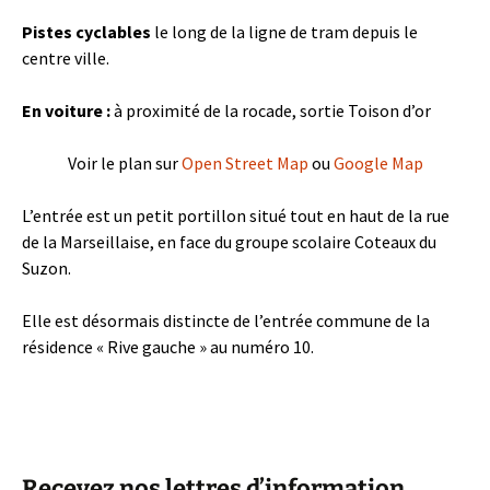
Pistes cyclables
le long de la ligne de tram depuis le
centre ville.
En voiture :
à proximité de la rocade, sortie Toison d’or
Voir le plan sur
Open Street Map
ou
Google Map
L’entrée est un petit portillon situé tout en haut de la rue
de la Marseillaise, en face du groupe scolaire Coteaux du
Suzon.
Elle est désormais distincte de l’entrée commune de la
résidence « Rive gauche » au numéro 10.
Recevez nos lettres d’information