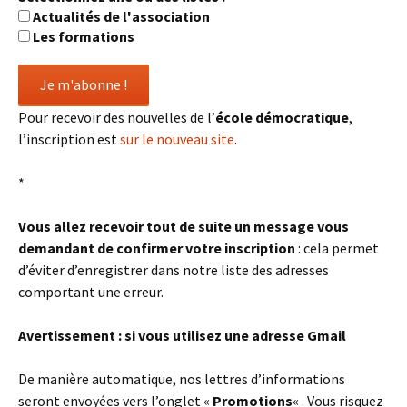
Actualités de l'association
Les formations
Pour recevoir des nouvelles de l’
école démocratique
,
l’inscription est
sur le nouveau site
.
*
Vous allez recevoir tout de suite un message vous
demandant de confirmer votre inscription
: cela permet
d’éviter d’enregistrer dans notre liste des adresses
comportant une erreur.
Avertissement : si vous utilisez une adresse Gmail
De manière automatique, nos lettres d’informations
seront envoyées vers l’onglet «
Promotions
« . Vous risquez