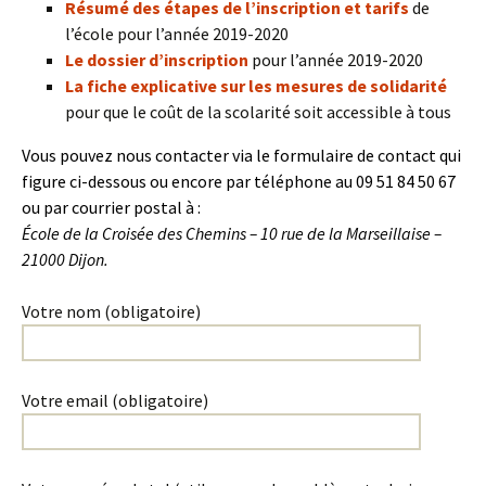
Résumé des étapes de l’inscription et tarifs
de
l’école pour l’année 2019-2020
Le dossier d’inscription
pour l’année 2019-2020
La fiche explicative sur les mesures de solidarité
pour que le coût de la scolarité soit accessible à tous
Vous pouvez nous contacter via le formulaire de contact qui
figure ci-dessous ou encore par téléphone au 09 51 84 50 67
ou par courrier postal à :
École de la Croisée des Chemins – 10 rue de la Marseillaise –
21000 Dijon.
Votre nom (obligatoire)
Votre email (obligatoire)