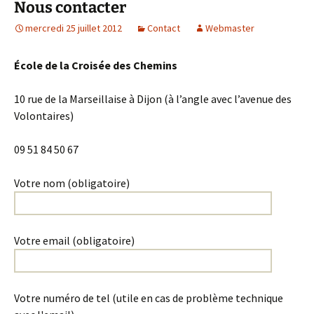
Nous contacter
mercredi 25 juillet 2012
Contact
Webmaster
École de la Croisée des Chemins
10 rue de la Marseillaise à Dijon (à l’angle avec l’avenue des
Volontaires)
09 51 84 50 67
Votre nom (obligatoire)
Votre email (obligatoire)
Votre numéro de tel (utile en cas de problème technique