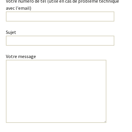
Votre numéro de tel (utile en cas de problème technique
avec l'email)
Sujet
Votre message