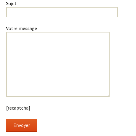
Sujet
Votre message
[recaptcha]