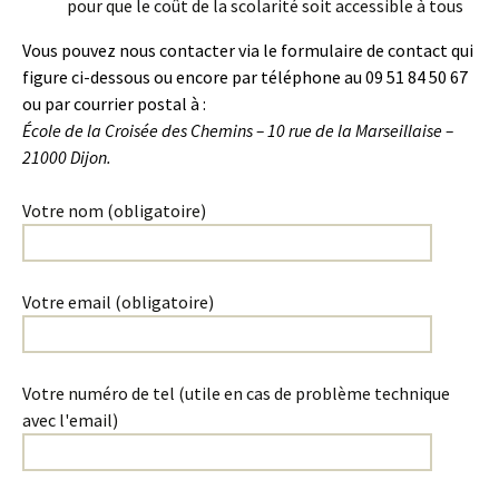
pour que le coût de la scolarité soit accessible à tous
Vous pouvez nous contacter via le formulaire de contact qui
figure ci-dessous ou encore par téléphone au 09 51 84 50 67
ou par courrier postal à :
École de la Croisée des Chemins – 10 rue de la Marseillaise –
21000 Dijon.
Votre nom (obligatoire)
Votre email (obligatoire)
Votre numéro de tel (utile en cas de problème technique
avec l'email)