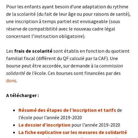
Pour les enfants ayant besoin d’une adaptation du rythme
de la scolarité (du fait de leur âge ou pour raisons de santé),
une inscription à temps partiel est envisageable (sous
réserve de compatibilité avec le nouveau cadre légal
concernant l’instruction obligatoire).
Les
frais de scolarité
sont établis en fonction du quotient
familial fiscal (différent du QF calculé par la CAF). Une
bourse peut être accordée, sur demande à la
commission
solidarité
de l’école. Ces bourses sont financées par des
dons
.
A télécharger :
Résumé des étapes de l’inscription et tarifs
de
l’école pour l’année 2019-2020
Le dossier d’inscription
pour l’année 2019-2020
La fiche explicative sur les mesures de solidarité