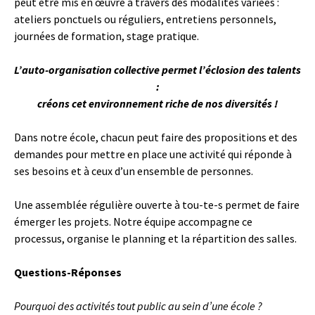
peut être mis en œuvre à travers des modalités variées :
ateliers ponctuels ou réguliers, entretiens personnels,
journées de formation, stage pratique.
L’auto-organisation collective permet l’éclosion des talents
:
créons cet environnement riche de nos diversités !
Dans notre école, chacun peut faire des propositions et des
demandes pour mettre en place une activité qui réponde à
ses besoins et à ceux d’un ensemble de personnes.
Une assemblée régulière ouverte à tou-te-s permet de faire
émerger les projets. Notre équipe accompagne ce
processus, organise le planning et la répartition des salles.
Questions-Réponses
Pourquoi des activités tout public au sein d’une école ?