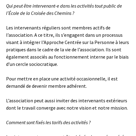
Qui peut être intervenant-e dans les activités tout public de
l’École de la Croisée des Chemins ?
Les intervenants réguliers sont membres actifs de
l’association. A ce titre, ils s’engagent dans un processus
visant à intégrer l’Approche Centrée sur la Personne à leurs
pratiques dans le cadre de la vie de l’association. Ils sont
également associés au fonctionnement interne par le biais
d’un cercle sociocratique.
Pour mettre en place une activité occasionnelle, il est
demandé de devenir membre adhérent.
L’association peut aussi inviter des intervenants extérieurs
dont le travail converge avec notre vision et notre mission.
Comment sont fixés les tarifs des activités ?