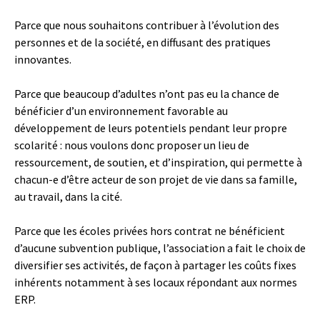
Parce que nous souhaitons contribuer à l’évolution des
personnes et de la société, en diffusant des pratiques
innovantes.
Parce que beaucoup d’adultes n’ont pas eu la chance de
bénéficier d’un environnement favorable au
développement de leurs potentiels pendant leur propre
scolarité : nous voulons donc proposer un lieu de
ressourcement, de soutien, et d’inspiration, qui permette à
chacun-e d’être acteur de son projet de vie dans sa famille,
au travail, dans la cité.
Parce que les écoles privées hors contrat ne bénéficient
d’aucune subvention publique, l’association a fait le choix de
diversifier ses activités, de façon à partager les coûts fixes
inhérents notamment à ses locaux répondant aux normes
ERP.