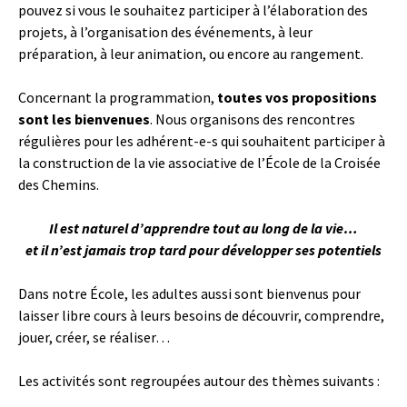
pouvez si vous le souhaitez participer à l’élaboration des
projets, à l’organisation des événements, à leur
préparation, à leur animation, ou encore au rangement.
Concernant la programmation,
toutes vos propositions
sont les bienvenues
. Nous organisons des rencontres
régulières pour les adhérent-e-s qui souhaitent participer à
la construction de la vie associative de l’École de la Croisée
des Chemins.
Il est naturel d’apprendre tout au long de la vie…
et il n’est jamais trop tard pour développer ses potentiels
Dans notre École, les adultes aussi sont bienvenus pour
laisser libre cours à leurs besoins de découvrir, comprendre,
jouer, créer, se réaliser…
Les activités sont regroupées autour des thèmes suivants :