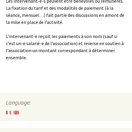
Les intervenant-e-s peuvent être bénévoles ou rémunérés.
La fixation du tarif et des modalités de paiement (à la
séance, mensuel…) fait partie des discussions en amont de
la mise en place de l’activité.
L’intervenant-e reçoit les paiements à son nom (sauf si
c’est un-e salarié-e de l’association) et reverse en soutien à
l’association un montant correspondant à déterminer
ensemble.
Language: