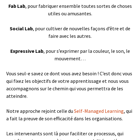
Fab Lab
, pour fabriquer ensemble toutes sortes de choses
utiles ou amusantes.
Social Lab
, pour cultiver de nouvelles façons d’être et de
faire avec les autres.
Expressive Lab
, pour s’exprimer par la couleur, le son, le
mouvement…
Vous seul-e savez ce dont vous avez besoin ! C’est donc vous
qui fixez les objectifs de votre apprentissage et nous vous
accompagnons sur le chemin qui vous permettra de les
atteindre.
Notre approche rejoint celle du
Self-Managed Learning
, qui
a fait la preuve de son efficacité dans les organisations.
Les intervenants sont là pour faciliter ce processus, qui