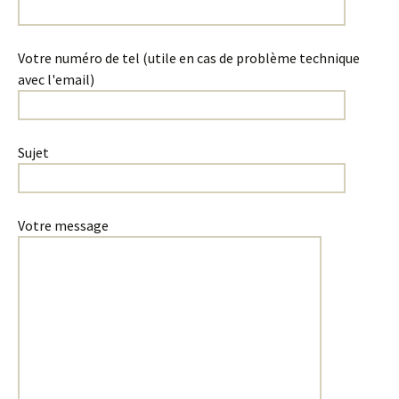
Votre numéro de tel (utile en cas de problème technique
avec l'email)
Sujet
Votre message