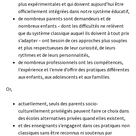
plus expérimentales et qui doivent aujourd’hui être
officiellement intégrées dans notre système éducatif,
de nombreux parents sont demandeurs et de
nombreux enfants – dont les difficultés ne relèvent
que du système classique auquel ils doivent à tout prix
s’adapter – ont besoin de ces approches plus souples
et plus respectueuses de leur curiosité, de leurs
rythmes et de leurs personnalités,
de nombreux professionnels ont les compétences,
l’expérience et l’envie d’offrir des pratiques différentes
aux enfants, aux adolescents et aux familles.
Or,
actuellement, seuls des parents socio-
culturellement privilégiés peuvent faire ce choix dans
des écoles alternatives privées quand elles existent,
et des enseignants s’engagent dans ces pratiques non
classiques sans être reconnus ni soutenus par