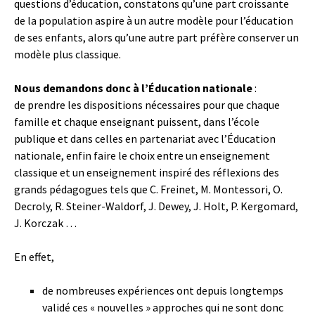
questions d’éducation, constatons qu’une part croissante
de la population aspire à un autre modèle pour l’éducation
de ses enfants, alors qu’une autre part préfère conserver un
modèle plus classique.
Nous demandons donc à l’Éducation nationale
:
de prendre les dispositions nécessaires pour que chaque
famille et chaque enseignant puissent, dans l’école
publique et dans celles en partenariat avec l’Éducation
nationale, enfin faire le choix entre un enseignement
classique et un enseignement inspiré des réflexions des
grands pédagogues tels que C. Freinet, M. Montessori, O.
Decroly, R. Steiner-Waldorf, J. Dewey, J. Holt, P. Kergomard,
J. Korczak …
En effet,
de nombreuses expériences ont depuis longtemps
validé ces « nouvelles » approches qui ne sont donc