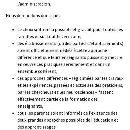
l’administration.
Nous demandons donc que :
ce choix soit rendu possible et gratuit pour toutes les
familles et sur tout le territoire,
des établissements (ou des parties d’établissements)
soient officiellement dédiés à cette approche
différente et que leurs enseignants puissent y mettre
en œuvre ces pratiques sereinement et dans un
ensemble cohérent,
ces approches différentes – légitimées par les travaux
et les expériences passées et actuelles des praticiens,
par les chercheurs et les neurosciences – fassent
effectivement partie de la formation des
enseignants,
tous les parents soient informés de l’existence des
deux grandes approches possibles de l’éducation et
des apprentissages.