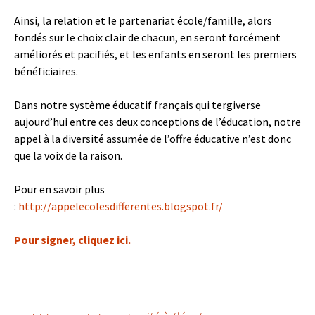
Ainsi, la relation et le partenariat école/famille, alors
fondés sur le choix clair de chacun, en seront forcément
améliorés et pacifiés, et les enfants en seront les premiers
bénéficiaires.
Dans notre système éducatif français qui tergiverse
aujourd’hui entre ces deux conceptions de l’éducation, notre
appel à la diversité assumée de l’offre éducative n’est donc
que la voix de la raison.
Pour en savoir plus
:
http://appelecolesdifferentes.blogspot.fr/
Pour signer, cliquez ici.