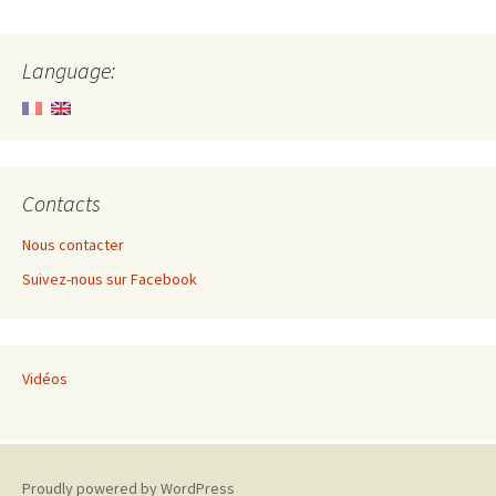
Language:
Contacts
Nous contacter
Suivez-nous sur Facebook
Vidéos
Proudly powered by WordPress