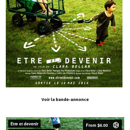
Voir la bande-annonce