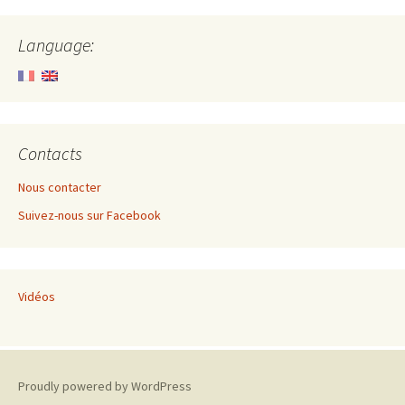
Language:
Contacts
Nous contacter
Suivez-nous sur Facebook
Vidéos
Proudly powered by WordPress