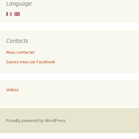
Language:
Contacts
Nous contacter
Suivez-nous sur Facebook
Vidéos
Proudly powered by WordPress