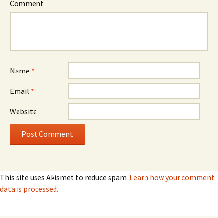
Comment
Name
*
Email
*
Website
This site uses Akismet to reduce spam.
Learn how your comment
data is processed.