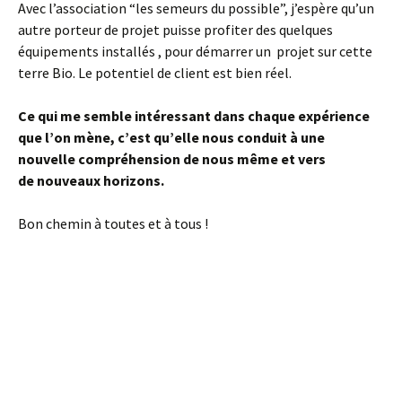
Avec l’association “les semeurs du possible”, j’espère qu’un
autre porteur de projet puisse profiter des quelques
équipements installés , pour démarrer un projet sur cette
terre Bio. Le potentiel de client est bien réel.
Ce qui me semble intéressant dans chaque expérience
que l’on mène, c’est qu’elle nous conduit à une
nouvelle compréhension de nous même et vers
de nouveaux horizons.
Bon chemin à toutes et à tous !