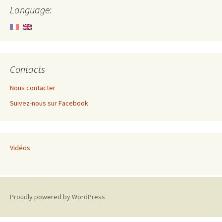
Language:
Contacts
Nous contacter
Suivez-nous sur Facebook
Vidéos
Proudly powered by WordPress