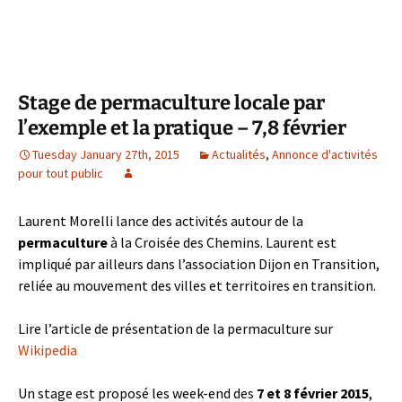
Stage de permaculture locale par
l’exemple et la pratique – 7,8 février
Tuesday January 27th, 2015
Actualités
,
Annonce d'activités
pour tout public
Laurent Morelli lance des activités autour de la
permaculture
à la Croisée des Chemins. Laurent est
impliqué par ailleurs dans l’association Dijon en Transition,
reliée au mouvement des villes et territoires en transition.
Lire l’article de présentation de la permaculture sur
Wikipedia
Un stage est proposé les week-end des
7 et 8 février 2015
,