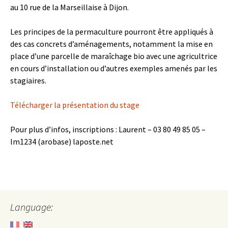
au 10 rue de la Marseillaise à Dijon.
Les principes de la permaculture pourront être appliqués à
des cas concrets d’aménagements, notamment la mise en
place d’une parcelle de maraîchage bio avec une agricultrice
en cours d’installation ou d’autres exemples amenés par les
stagiaires.
Télécharger la présentation du stage
Pour plus d’infos, inscriptions : Laurent – 03 80 49 85 05 –
lm1234 (arobase) laposte.net
Language: