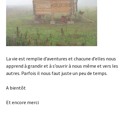
La vie est remplie d’aventures et chacune d’elles nous
apprend à grandir et à s’ouvrir à nous même et vers les
autres. Parfois il nous faut juste un peu de temps.
A bientôt
Et encore merci