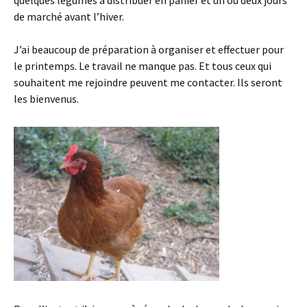
quelques légumes à distribuer en panier et un ou deux jours
de marché avant l’hiver.
J’ai beaucoup de préparation à organiser et effectuer pour
le printemps. Le travail ne manque pas. Et tous ceux qui
souhaitent me rejoindre peuvent me contacter. Ils seront
les bienvenus.