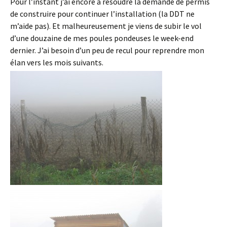
Pour l’instant j’ai encore à résoudre la demande de permis
de construire pour continuer l’installation (la DDT ne
m’aide pas). Et malheureusement je viens de subir le vol
d’une douzaine de mes poules pondeuses le week-end
dernier. J’ai besoin d’un peu de recul pour reprendre mon
élan vers les mois suivants.