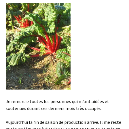
Je remercie toutes les personnes qui m’ont aidées et
soutenues durant ces derniers mois très occupés.
Aujourd’hui la fin de saison de production arrive. Il me reste