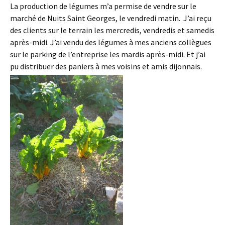
La production de légumes m’a permise de vendre sur le
marché de Nuits Saint Georges, le vendredi matin. J’ai reçu
des clients sur le terrain les mercredis, vendredis et samedis
après-midi. J’ai vendu des légumes à mes anciens collègues
sur le parking de l’entreprise les mardis après-midi. Et j’ai
pu distribuer des paniers à mes voisins et amis dijonnais.