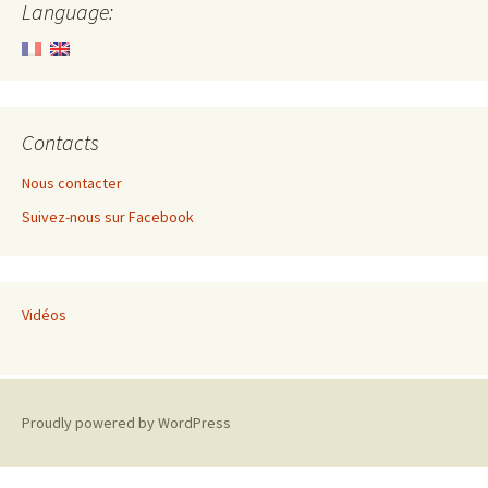
Language:
Contacts
Nous contacter
Suivez-nous sur Facebook
Vidéos
Proudly powered by WordPress