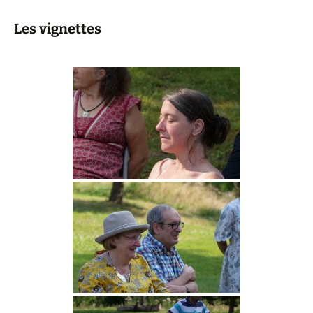
Les vignettes