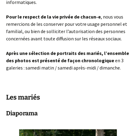
informatiques.
Pour le respect de la vie privée de chacun-e
, nous vous
remercions de les conserver pour votre usage personnel et
familial, ou bien de solliciter l’autorisation des personnes
concernées avant toute diffusion sur les réseaux sociaux.
Après une sélection de portraits des mariés, l’ensemble
des photos est présenté de façon chronologique
en 3
galeries : samedi matin / samedi après-midi / dimanche.
Les mariés
Diaporama