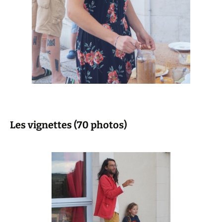
Les vignettes (70 photos)