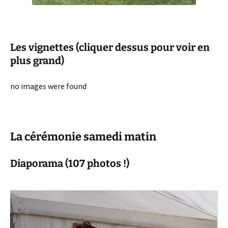
Les vignettes (cliquer dessus pour voir en
plus grand)
no images were found
La cérémonie samedi matin
Diaporama (107 photos !)