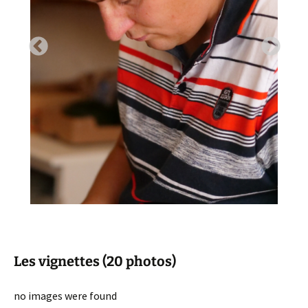
Les vignettes (20 photos)
no images were found