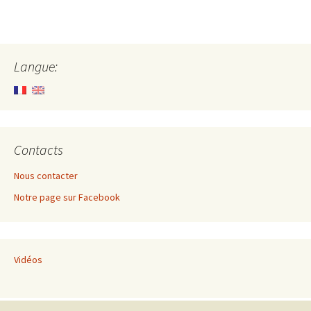
Langue:
Contacts
Nous contacter
Notre page sur Facebook
Vidéos