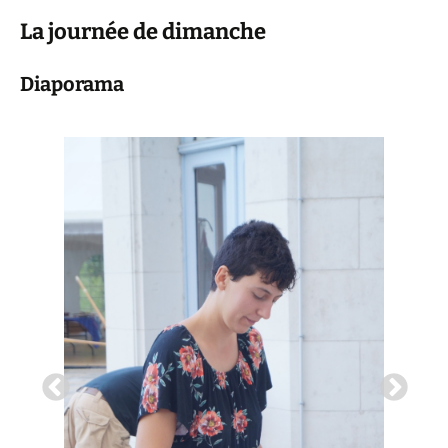
La journée de dimanche
Diaporama