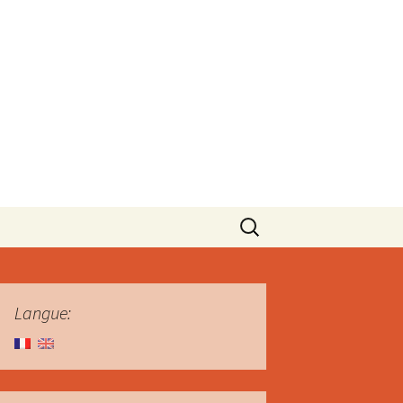
Rechercher :
Langue: