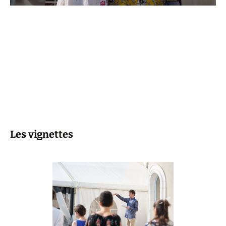
Les vignettes