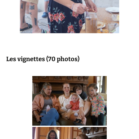
Les vignettes (70 photos)