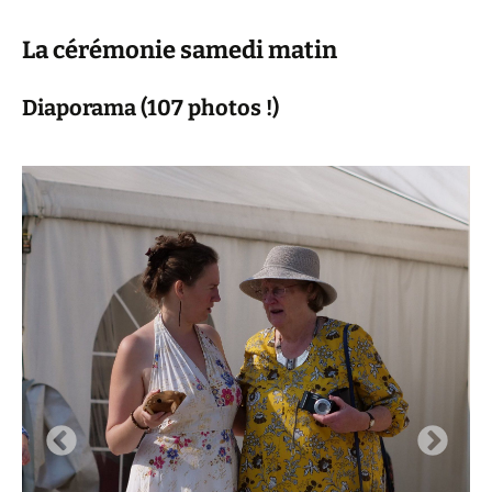
La cérémonie samedi matin
Diaporama (107 photos !)