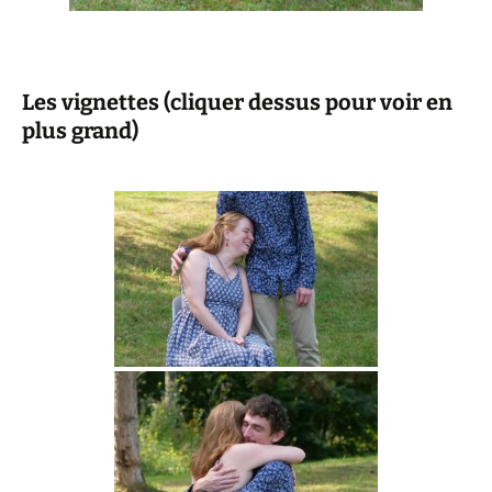
Les vignettes (cliquer dessus pour voir en
plus grand)