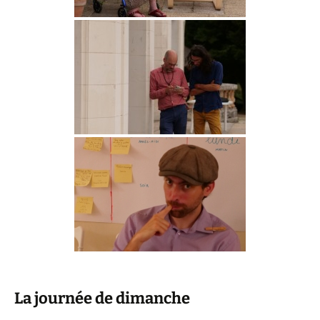
La journée de dimanche