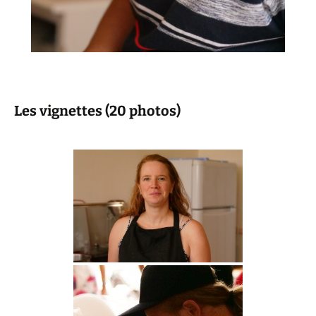
Les vignettes (20 photos)