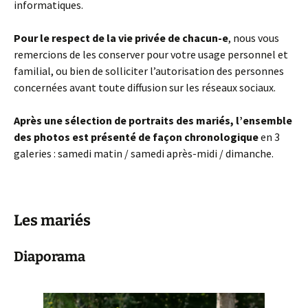
informatiques.
Pour le respect de la vie privée de chacun-e
, nous vous
remercions de les conserver pour votre usage personnel et
familial, ou bien de solliciter l’autorisation des personnes
concernées avant toute diffusion sur les réseaux sociaux.
Après une sélection de portraits des mariés, l’ensemble
des photos est présenté de façon chronologique
en 3
galeries : samedi matin / samedi après-midi / dimanche.
Les mariés
Diaporama