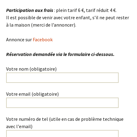
Participation aux frais
:
plein tarif 6 €, tarif réduit 4 €.
Il est possible de venir avec votre enfant, s’il ne peut rester
à la maison (merci de l’annoncer).
Annonce sur
Facebook
Réservation demandée via le formulaire ci-dessous.
Votre nom (obligatoire)
Votre email (obligatoire)
Votre numéro de tel (utile en cas de problème technique
avec l'email)