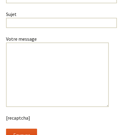
Sujet
Votre message
[recaptcha]